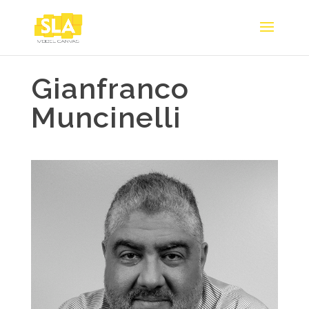
Gianfranco
Muncinelli