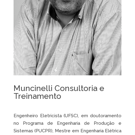
Muncinelli Consultoria e
Treinamento
Engenheiro Eletricista (UFSC), em doutoramento
no Programa de Engenharia de Produção e
Sistemas (PUCPR), Mestre em Engenharia Elétrica