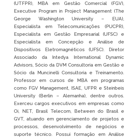
(UTFPR), MBA em Gestão Comercial (FGV),
Executive Program in Project Management (The
George Washington University – EUA),
Especialista em Telecomunicações (PUCPR),
Especialista em Gestão Empresarial (UFSC) e
Especialista em Concepção e Análise de
Dispositivos Eletromagnéticos (UFSC). Diretor
Associado da Intedya International Dynamic
Advisors, Sócio da DVM Consultoria em Gestão e
Sócio da Muncinelli Consultoria e Treinamento.
Professor em cursos de MBA em programas
como FGV Management, ISAE, UFPR e Steinbeis
University (Berlin – Alemanha), dentre outros.
Exerceu cargos executivos em empresas como
Oi, NET, Brasil Telecom, Between do Brasil e
GVT, atuando em gerenciamento de projetos e
processos, desenvolvimento de negócios e
suporte técnico. Possui formação em Análise